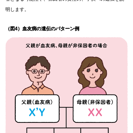
明します。
（図4）血友病の遺伝のパターン例