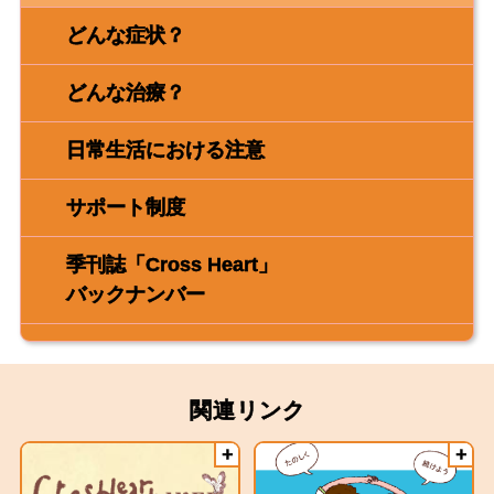
どんな症状？
どんな治療？
日常生活における注意
サポート制度
季刊誌「Cross Heart」
バックナンバー
関連リンク