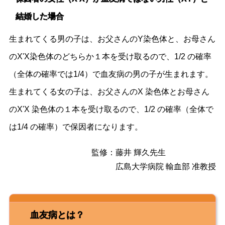
結婚した場合
生まれてくる男の子は、お父さんのY染色体と、お母さん
のX'X染色体のどちらか１本を受け取るので、1/2 の確率
（全体の確率では1/4）で血友病の男の子が生まれます。
生まれてくる女の子は、お父さんのX 染色体とお母さん
のX'X 染色体の１本を受け取るので、1/2 の確率（全体で
は1/4 の確率）で保因者になります。
監修：
藤井 輝久先生
広島大学病院 輸血部 准教授
血友病とは？