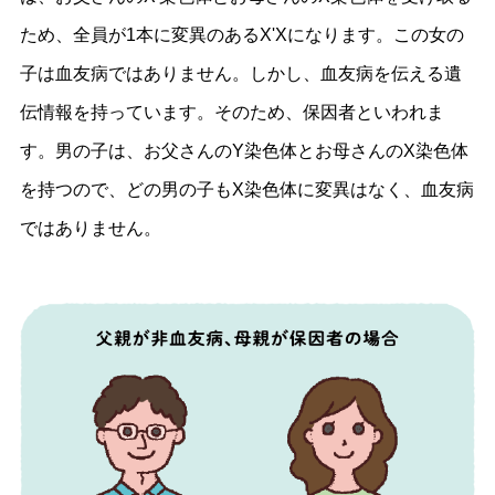
ため、全員が1本に変異のあるX'Xになります。この女の
子は血友病ではありません。しかし、血友病を伝える遺
伝情報を持っています。そのため、保因者といわれま
す。男の子は、お父さんのY染色体とお母さんのX染色体
を持つので、どの男の子もX染色体に変異はなく、血友病
ではありません。