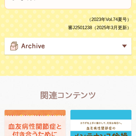
（2023年Vol.74夏号）
審J2501238（2025年3月更新）