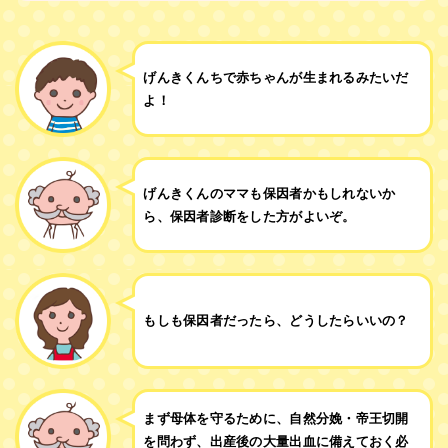
げんきくんちで赤ちゃんが生まれるみたいだ
よ！
げんきくんのママも保因者かもしれないか
ら、保因者診断をした方がよいぞ。
もしも保因者だったら、どうしたらいいの？
まず母体を守るために、自然分娩・帝王切開
を問わず、出産後の大量出血に備えておく必