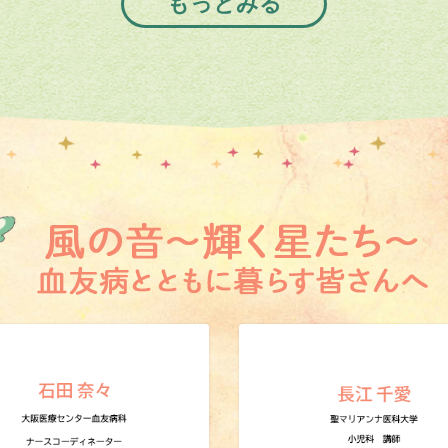
もっとみる