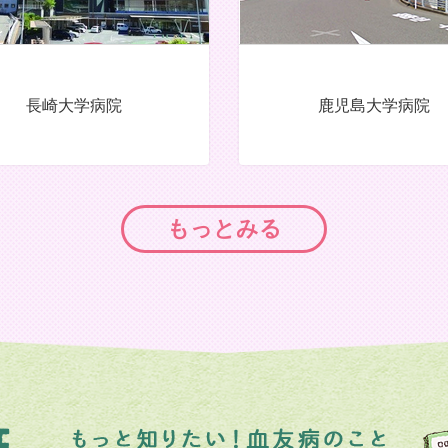
長崎大学病院
鹿児島大学病院
もっとみる