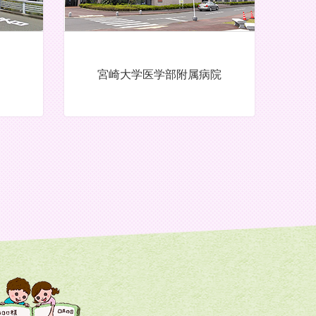
宮崎大学医学部附属病院