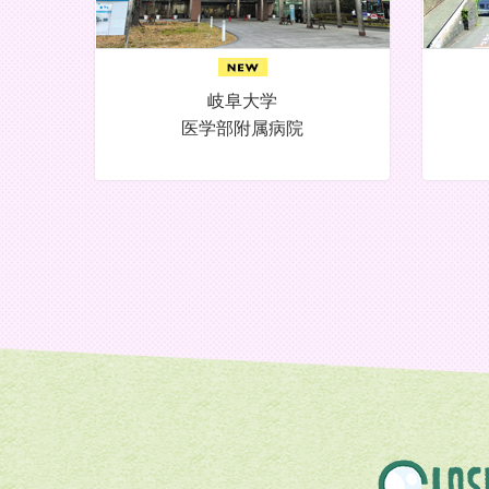
岐阜大学
医学部附属病院