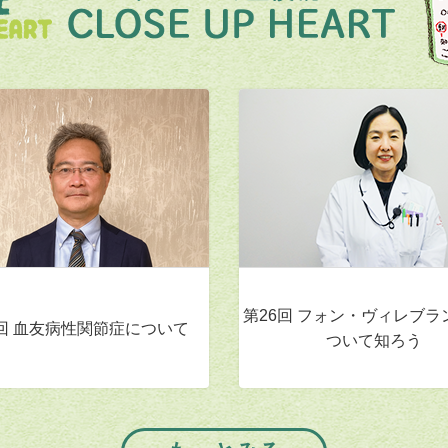
第26回 フォン・ヴィレブラ
7回 血友病性関節症について
ついて知ろう