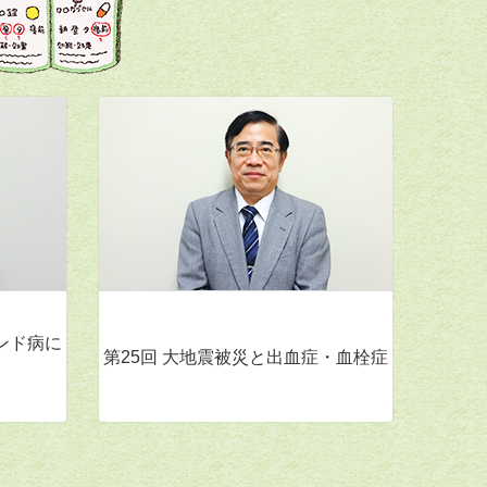
ンド病に
第25回 大地震被災と出血症・血栓症