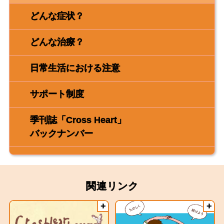
どんな症状？
どんな治療？
日常生活における注意
サポート制度
季刊誌「Cross Heart」
バックナンバー
関連リンク