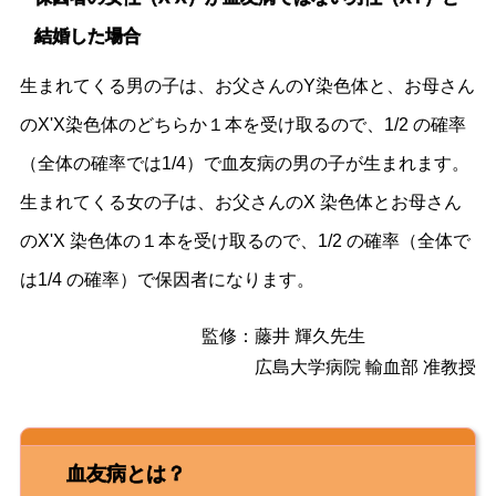
結婚した場合
生まれてくる男の子は、お父さんのY染色体と、お母さん
のX'X染色体のどちらか１本を受け取るので、1/2 の確率
（全体の確率では1/4）で血友病の男の子が生まれます。
生まれてくる女の子は、お父さんのX 染色体とお母さん
のX'X 染色体の１本を受け取るので、1/2 の確率（全体で
は1/4 の確率）で保因者になります。
監修：
藤井 輝久先生
広島大学病院 輸血部 准教授
血友病とは？