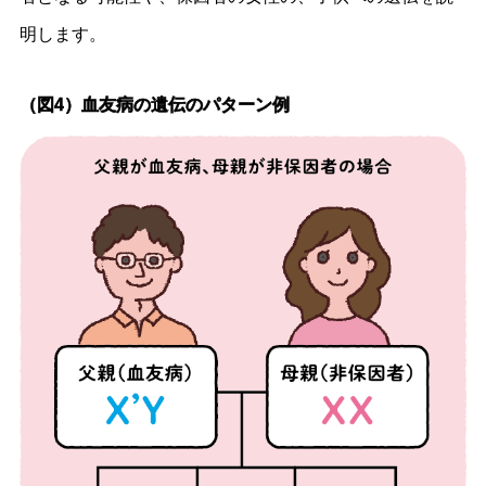
明します。
（図4）血友病の遺伝のパターン例