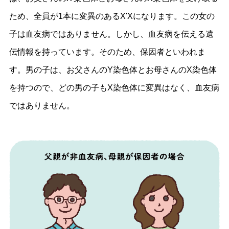
ため、全員が1本に変異のあるX'Xになります。この女の
子は血友病ではありません。しかし、血友病を伝える遺
伝情報を持っています。そのため、保因者といわれま
す。男の子は、お父さんのY染色体とお母さんのX染色体
を持つので、どの男の子もX染色体に変異はなく、血友病
ではありません。