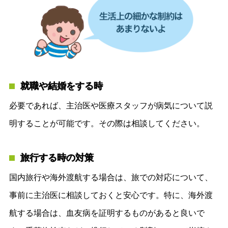
就職や結婚をする時
必要であれば、主治医や医療スタッフが病気について説
明することが可能です。その際は相談してください。
旅行する時の対策
国内旅行や海外渡航する場合は、旅での対応について、
事前に主治医に相談しておくと安心です。特に、海外渡
航する場合は、血友病を証明するものがあると良いで