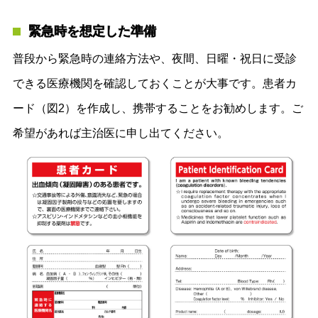
緊急時を想定した準備
普段から緊急時の連絡方法や、夜間、日曜・祝日に受診
できる医療機関を確認しておくことが大事です。患者カ
ード（図2）を作成し、携帯することをお勧めします。ご
希望があれば主治医に申し出てください。