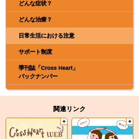
どんな症状？
どんな治療？
日常生活における注意
サポート制度
季刊誌「Cross Heart」
バックナンバー
関連リンク