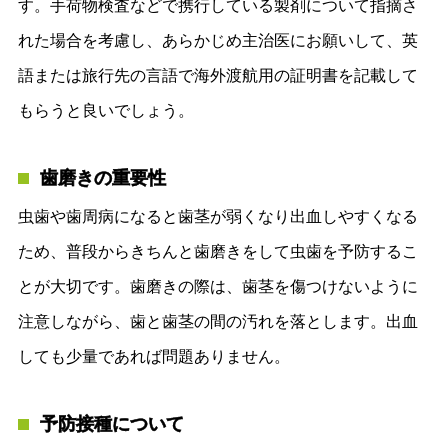
す。手荷物検査などで携行している製剤について指摘さ
れた場合を考慮し、あらかじめ主治医にお願いして、英
語または旅行先の言語で海外渡航用の証明書を記載して
もらうと良いでしょう。
歯磨きの重要性
虫歯や歯周病になると歯茎が弱くなり出血しやすくなる
ため、普段からきちんと歯磨きをして虫歯を予防するこ
とが大切です。歯磨きの際は、歯茎を傷つけないように
注意しながら、歯と歯茎の間の汚れを落とします。出血
しても少量であれば問題ありません。
予防接種について