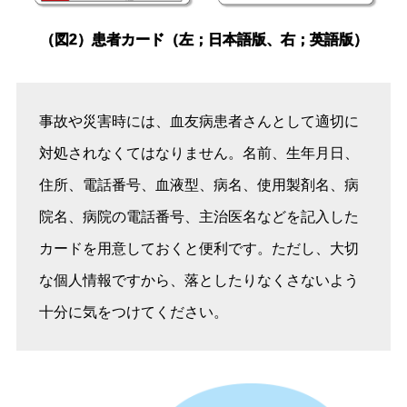
（図2）患者カード（左；日本語版、右；英語版）
事故や災害時には、血友病患者さんとして適切に
対処されなくてはなりません。名前、生年月日、
住所、電話番号、血液型、病名、使用製剤名、病
院名、病院の電話番号、主治医名などを記入した
カードを用意しておくと便利です。ただし、大切
な個人情報ですから、落としたりなくさないよう
十分に気をつけてください。