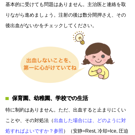
基本的に受けても問題はありません。主治医と連絡を取
りながら進めましょう。注射の後は数分間押さえ、その
後出血がないかをチェックしてください。
保育園、幼稚園、学校での生活
特に制約はありません。ただ、出血すると止まりにくい
ことや、その対処法（
出血した場合には、どのように対
処すればよいですか？参照
）（安静=Rest, 冷却=Ice, 圧迫