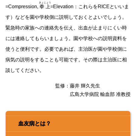
きょじょう
=Compression,
拳上
=Elevation：これらをRICEといいま
す）などを園や学校側に説明しておくとよいでしょう。
緊急時の家族への連絡先を伝え、出血が止まりにくい時
には連絡してもらいましょう。園や学校への説明資料を
使うと便利です。必要であれば、主治医が園や学校側に
病気の説明をすることも可能です。その際は主治医に相
談してください。
監修：
藤井 輝久先生
広島大学病院 輸血部 准教授
血友病とは？