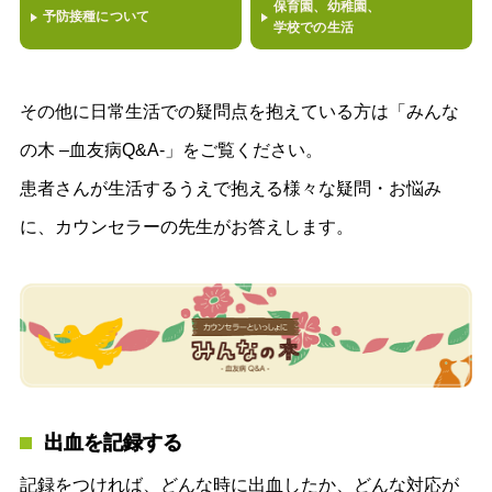
保育園、幼稚園、
予防接種について
学校での生活
その他に日常生活での疑問点を抱えている方は「みんな
の木 –血友病Q&A-」をご覧ください。
患者さんが生活するうえで抱える様々な疑問・お悩み
に、カウンセラーの先生がお答えします。
出血を記録する
記録をつければ、どんな時に出血したか、どんな対応が