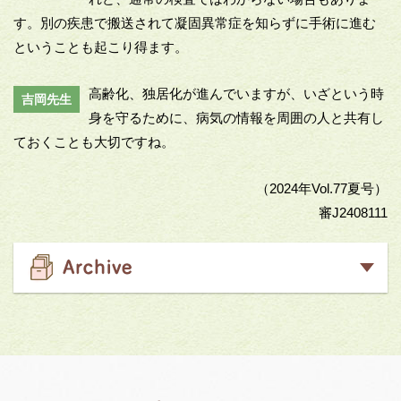
す。別の疾患で搬送されて凝固異常症を知らずに手術に進む
ということも起こり得ます。
高齢化、独居化が進んでいますが、いざという時
吉岡先生
身を守るために、病気の情報を周囲の人と共有し
ておくことも大切ですね。
（2024年Vol.77夏号）
審J2408111