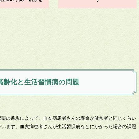
高齢化と生活習慣病の問題
療薬の進歩によって、血友病患者さんの寿命が健常者と同じくらい
でいます。血友病患者さんが生活習慣病などにかかった場合の課題