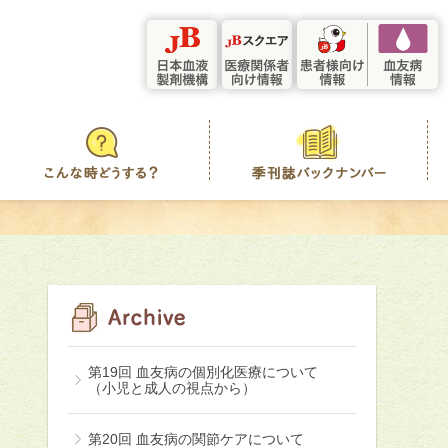
第19回 血友病の個別化医療について
（小児と成人の視点から）
第20回 血友病の関節ケアについて