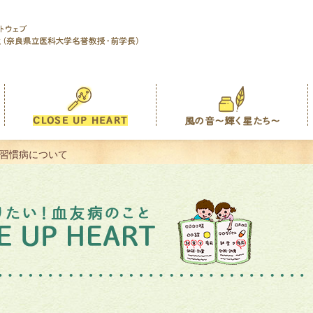
活習慣病について